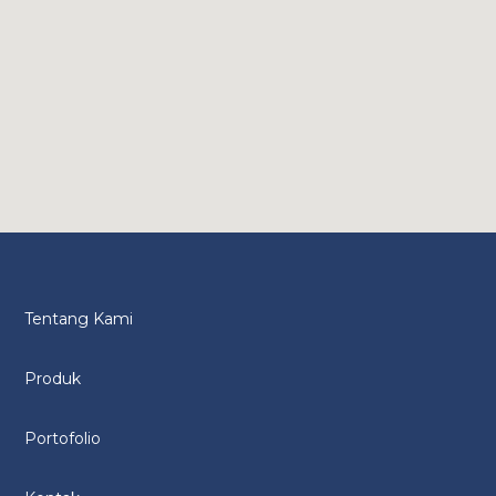
Tentang Kami
Produk
Portofolio