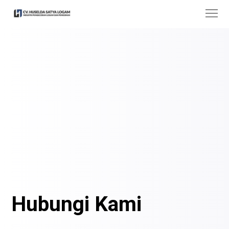
Hubungi Kami