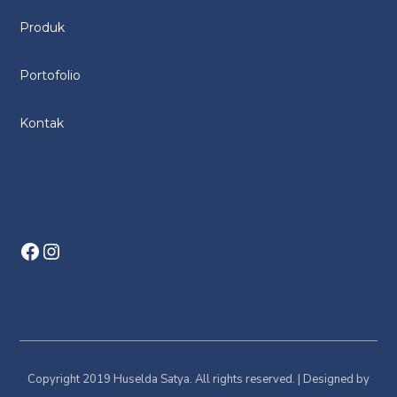
Produk
Portofolio
Kontak
Facebook
Instagram
Copyright 2019 Huselda Satya. All rights reserved. | Designed by