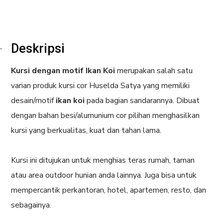
Deskripsi
Kursi dengan motif Ikan Koi
merupakan salah satu
varian produk kursi cor Huselda Satya yang memiliki
desain/motif
ikan koi
pada bagian sandarannya. Dibuat
dengan bahan besi/alumunium cor pilihan menghasilkan
kursi yang berkualitas, kuat dan tahan lama.
Kursi ini ditujukan untuk menghias teras rumah, taman
atau area outdoor hunian anda lainnya. Juga bisa untuk
mempercantik perkantoran, hotel, apartemen, resto, dan
sebagainya.