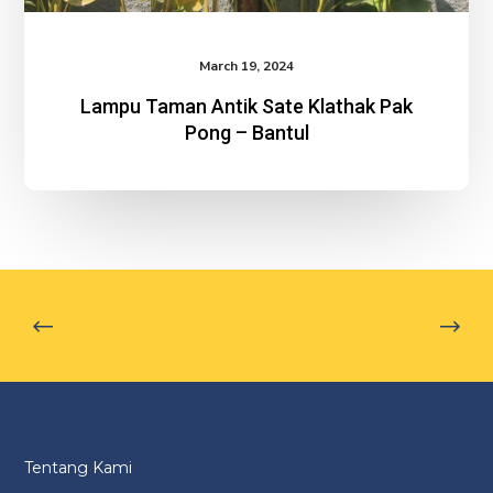
March 19, 2024
Lampu Taman Antik Sate Klathak Pak
Pong – Bantul
Tentang Kami