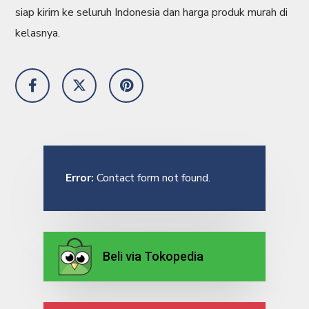
siap kirim ke seluruh Indonesia dan harga produk murah di
kelasnya.
Error:
Contact form not found.
Beli via Tokopedia