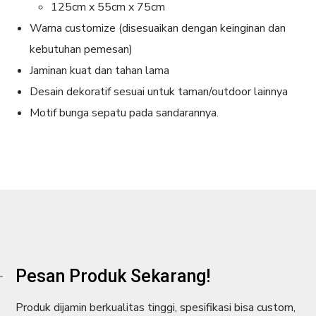
125cm x 55cm x 75cm
Warna customize (disesuaikan dengan keinginan dan
kebutuhan pemesan)
Jaminan kuat dan tahan lama
Desain dekoratif sesuai untuk taman/outdoor lainnya
Motif bunga sepatu pada sandarannya.
Pesan Produk Sekarang!
Produk dijamin berkualitas tinggi, spesifikasi bisa custom,