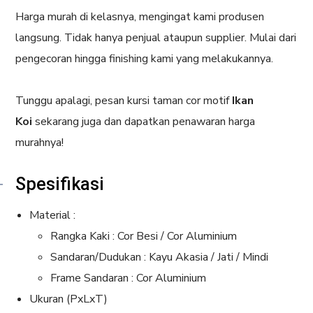
Harga murah di kelasnya, mengingat kami produsen
langsung. Tidak hanya penjual ataupun supplier. Mulai dari
pengecoran hingga finishing kami yang melakukannya.
Tunggu apalagi, pesan kursi taman cor motif
Ikan
Koi
sekarang juga dan dapatkan penawaran harga
murahnya!
Spesifikasi
Material :
Rangka Kaki : Cor Besi / Cor Aluminium
Sandaran/Dudukan : Kayu Akasia / Jati / Mindi
Frame Sandaran : Cor Aluminium
Ukuran (PxLxT)