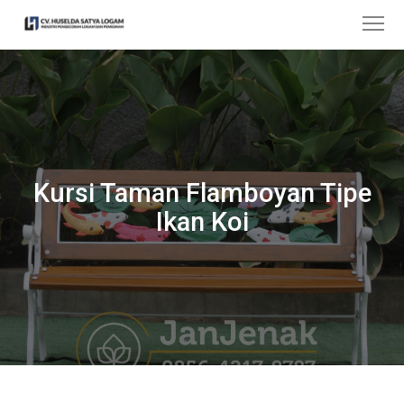
Kursi Taman Flamboyan Tipe
Ikan Koi