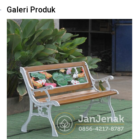
Galeri Produk