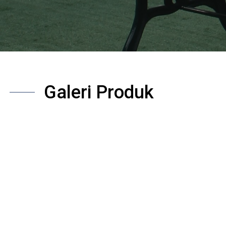
Galeri Produk