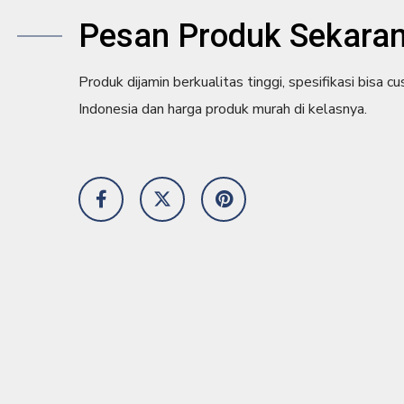
Pesan Produk Sekaran
Produk dijamin berkualitas tinggi, spesifikasi bisa cu
Indonesia dan harga produk murah di kelasnya.