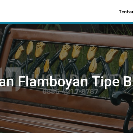
Tenta
an Flamboyan Tipe B