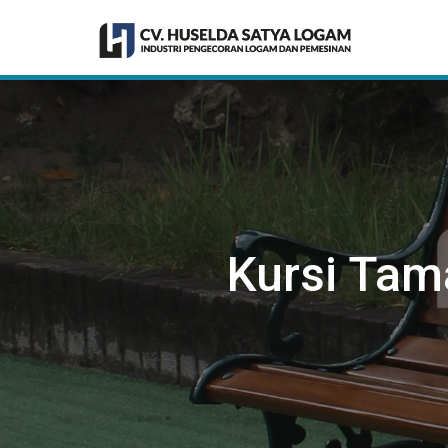
Kursi Tam