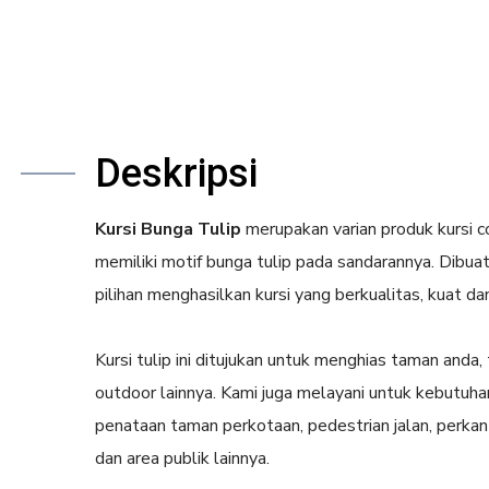
Deskripsi
Kursi Bunga Tulip
merupakan varian produk kursi 
memiliki motif bunga tulip pada sandarannya. Dibu
pilihan menghasilkan kursi yang berkualitas, kuat da
Kursi tulip ini ditujukan untuk menghias taman anda,
outdoor lainnya. Kami juga melayani untuk kebutuha
penataan taman perkotaan, pedestrian jalan, perkanto
dan area publik lainnya.