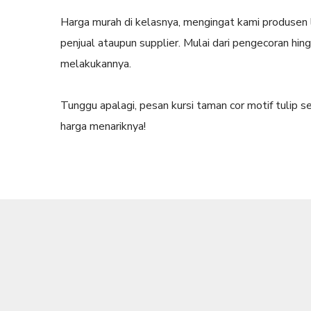
Harga murah di kelasnya, mengingat kami produsen 
penjual ataupun supplier. Mulai dari pengecoran hing
melakukannya.
Tunggu apalagi, pesan kursi taman cor motif tulip 
harga menariknya!