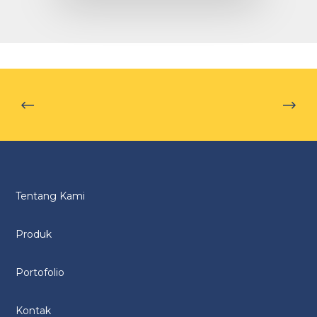
Tentang Kami
Produk
Portofolio
Kontak