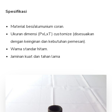
Spesifikasi
Material besi/alumunium coran.
Ukuran dimensi (PxLxT) customize (disesuaikan
dengan keinginan dan kebutuhan pemesan).
Warna standar hitam.
Jaminan kuat dan tahan lama