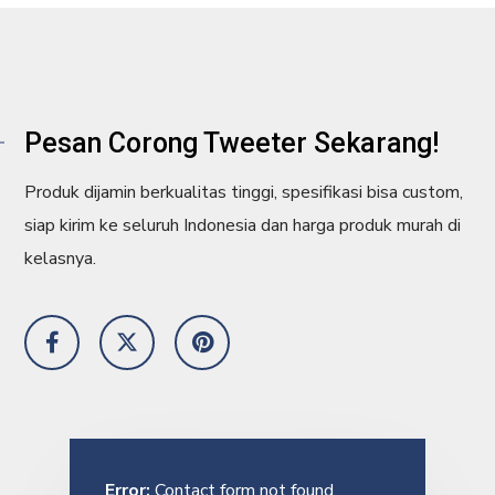
Pesan Corong Tweeter Sekarang!
Produk dijamin berkualitas tinggi, spesifikasi bisa custom,
siap kirim ke seluruh Indonesia dan harga produk murah di
kelasnya.
Error:
Contact form not found.