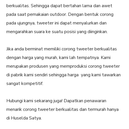
berkualitas. Sehingga dapat bertahan lama dan awet
pada saat pemakaian outdoor. Dengan bentuk corong
pada ujungnya, tweeter ini dapat menyalurkan dan
mengarahkan suara ke suatu posisi yang diinginkan.
Jika anda berminat memiliki corong tweeter berkualitas
dengan harga yang murah, kami lah tempatnya. Kami
merupakan produsen yang memproduksi corong tweeter
di pabrik kami sendiri sehingga harga yang kami tawarkan
sangat kompetitif.
Hubungi kami sekarang juga! Dapatkan penawaran
menarik corong tweeter berkualitas dan termurah hanya
di Huselda Satya.