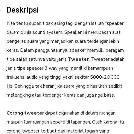
Deskripsi
Kita tentu sudah tidak asing lagi dengan istilah “speaker”
dalam dunia sound system. Speaker ini merupakan alat
pengeras suara yang menjadikan suara terdengar lebih
keras. Dalam penggunaannya, speaker memiliki beragam
tipe salah satunya yaitu jenis
Tweeter
. Tweeter adalah
jenis tipe speaker 3 way yang memiliki kemampuan
frekuensi audio yang tinggi yakni sekitar 5000-20.000
Hz. Sehingga tak heran jika suara yang dihasilkan sedikit
melengking atau terdengar keras dan juga nge bass.
Corong tweeter
dapat digunakan di dalam ruangan
maupun luar ruangan seperti di lapangan. Oleh karena itu,
corong tweeter terbuat dari material logam yang